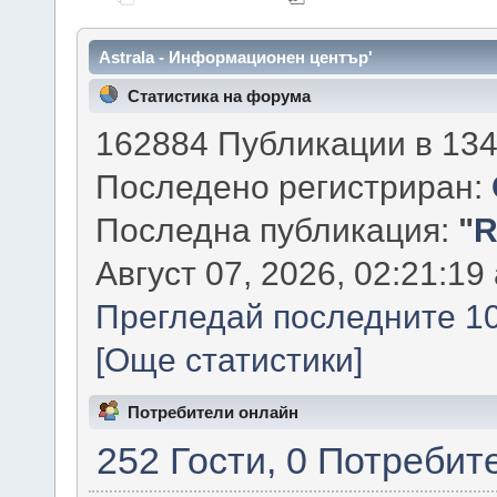
Astrala - Информационен център'
Статистика на форума
162884 Публикации в 134
Последено регистриран:
Последна публикация:
"
R
Август 07, 2026, 02:21:19
Прегледай последните 10
[Още статистики]
Потребители онлайн
252 Гости, 0 Потребит