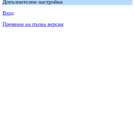
Допълнителни настройки
Вход
Премини на пълна версия