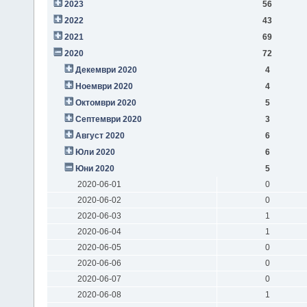
2023
56
2022
43
2021
69
2020
72
Декември 2020
4
Ноември 2020
4
Октомври 2020
5
Септември 2020
3
Август 2020
6
Юли 2020
6
Юни 2020
5
2020-06-01
0
2020-06-02
0
2020-06-03
1
2020-06-04
1
2020-06-05
0
2020-06-06
0
2020-06-07
0
2020-06-08
1