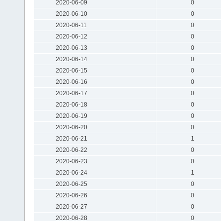
2020-06-09
0
2020-06-10
0
2020-06-11
0
2020-06-12
0
2020-06-13
0
2020-06-14
0
2020-06-15
0
2020-06-16
0
2020-06-17
0
2020-06-18
0
2020-06-19
0
2020-06-20
0
2020-06-21
1
2020-06-22
0
2020-06-23
0
2020-06-24
1
2020-06-25
0
2020-06-26
0
2020-06-27
0
2020-06-28
0