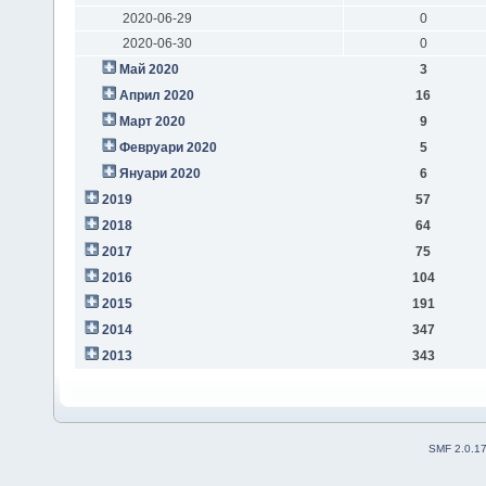
2020-06-29
0
2020-06-30
0
Май 2020
3
Април 2020
16
Март 2020
9
Февруари 2020
5
Януари 2020
6
2019
57
2018
64
2017
75
2016
104
2015
191
2014
347
2013
343
SMF 2.0.1