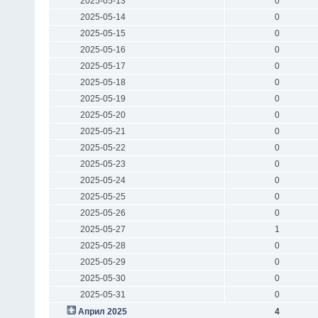
2025-05-13
0
2025-05-14
0
2025-05-15
0
2025-05-16
0
2025-05-17
0
2025-05-18
0
2025-05-19
0
2025-05-20
0
2025-05-21
0
2025-05-22
0
2025-05-23
0
2025-05-24
0
2025-05-25
0
2025-05-26
0
2025-05-27
1
2025-05-28
0
2025-05-29
0
2025-05-30
0
2025-05-31
0
Април 2025
4