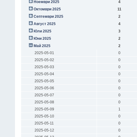
Ноември 2025
4
Октомври 2025
11
Септември 2025
2
Август 2025
4
Юли 2025
3
Юни 2025
2
Май 2025
2
2025-05-01
0
2025-05-02
0
2025-05-03
0
2025-05-04
0
2025-05-05
0
2025-05-06
0
2025-05-07
0
2025-05-08
0
2025-05-09
1
2025-05-10
0
2025-05-11
0
2025-05-12
0