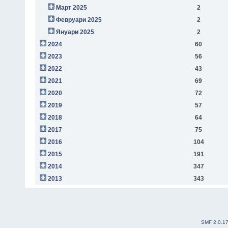
Март 2025
2
Февруари 2025
2
Януари 2025
2
2024
60
2023
56
2022
43
2021
69
2020
72
2019
57
2018
64
2017
75
2016
104
2015
191
2014
347
2013
343
SMF 2.0.1