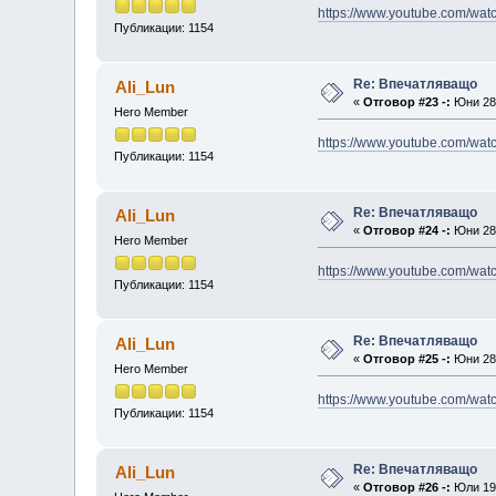
https://www.youtube.com/wa
Публикации: 1154
Re: Впечатляващо
Ali_Lun
«
Отговор #23 -:
Юни 28,
Hero Member
https://www.youtube.com/w
Публикации: 1154
Re: Впечатляващо
Ali_Lun
«
Отговор #24 -:
Юни 28,
Hero Member
https://www.youtube.com/wa
Публикации: 1154
Re: Впечатляващо
Ali_Lun
«
Отговор #25 -:
Юни 28,
Hero Member
https://www.youtube.com/wa
Публикации: 1154
Re: Впечатляващо
Ali_Lun
«
Отговор #26 -:
Юли 19,