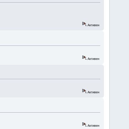
Активен
Активен
Активен
Активен