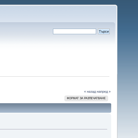
« назад
напред »
ФОРМАТ ЗА РАЗПЕЧАТВАНЕ