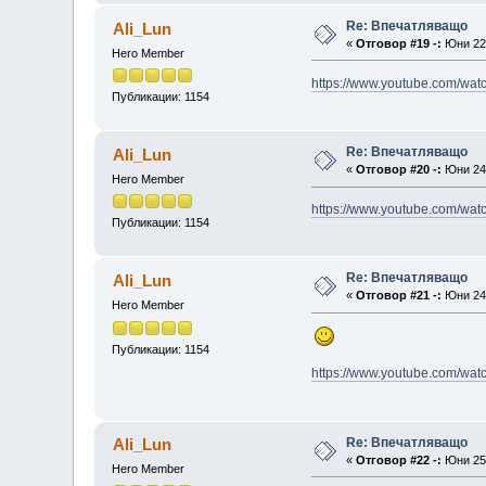
Re: Впечатляващо
Ali_Lun
«
Отговор #19 -:
Юни 22,
Hero Member
https://www.youtube.com/w
Публикации: 1154
Re: Впечатляващо
Ali_Lun
«
Отговор #20 -:
Юни 24,
Hero Member
https://www.youtube.com/w
Публикации: 1154
Re: Впечатляващо
Ali_Lun
«
Отговор #21 -:
Юни 24,
Hero Member
Публикации: 1154
https://www.youtube.com/wa
Re: Впечатляващо
Ali_Lun
«
Отговор #22 -:
Юни 25,
Hero Member