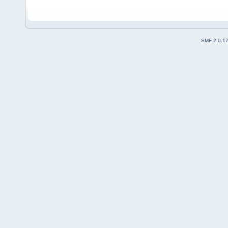
SMF 2.0.1