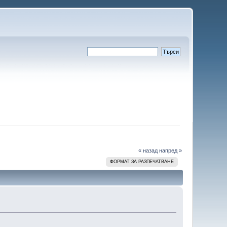
« назад
напред »
ФОРМАТ ЗА РАЗПЕЧАТВАНЕ