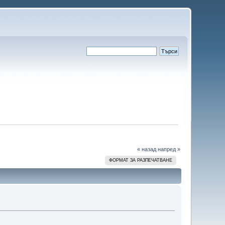
« назад
напред »
ФОРМАТ ЗА РАЗПЕЧАТВАНЕ