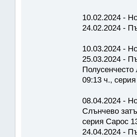
10.02.2024 - Н
24.02.2024 - П
10.03.2024 - Н
25.03.2024 - Пъ
Полусенчесто л
09:13 ч., сери
08.04.2024 - Но
Слънчево затъм
серия Сарос 1
24.04.2024 - П