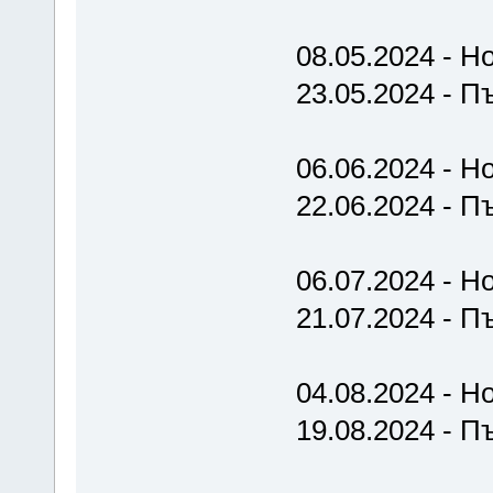
08.05.2024 - Н
23.05.2024 - П
06.06.2024 - Н
22.06.2024 - П
06.07.2024 - Но
21.07.2024 - П
04.08.2024 - Н
19.08.2024 - П