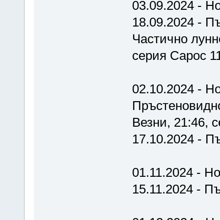
03.09.2024 - Н
18.09.2024 - П
Частично лунно
серия Сарос 1
02.10.2024 - Но
Пръстеновидно
Везни, 21:46, 
17.10.2024 - П
01.11.2024 - Н
15.11.2024 - П