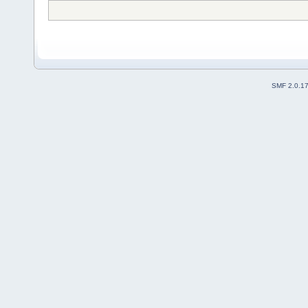
SMF 2.0.1