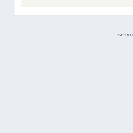
SMF 2.0.1