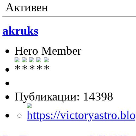
Активен
akruks
Hero Member
Публикации: 14398