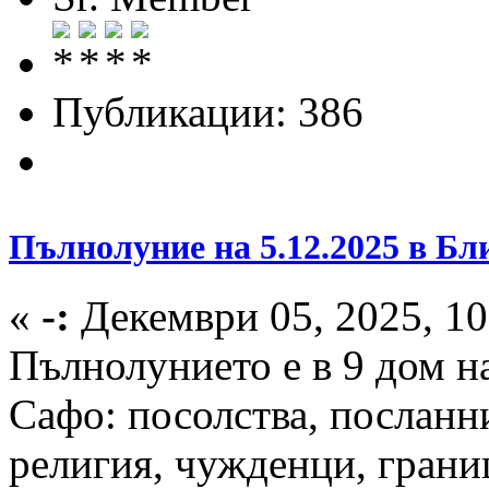
Публикации: 386
Пълнолуние на 5.12.2025 в Бл
«
-:
Декември 05, 2025, 10
Пълнолунието е в 9 дом на
Сафо: посолства, посланн
религия, чужденци, грани