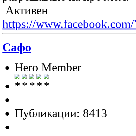
Активен
https://www.facebook.com/
Сафо
Hero Member
Публикации: 8413