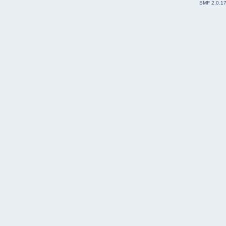
SMF 2.0.1