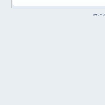
SMF 2.0.1