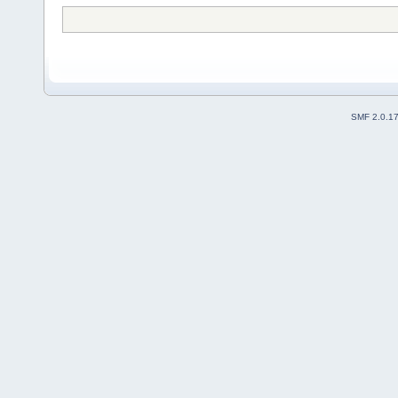
SMF 2.0.1