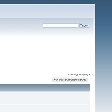
« назад
напред »
ФОРМАТ ЗА РАЗПЕЧАТВАНЕ