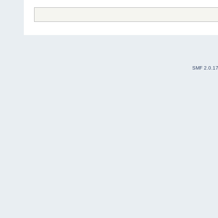
SMF 2.0.1