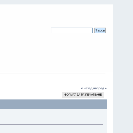
« назад
напред »
ФОРМАТ ЗА РАЗПЕЧАТВАНЕ