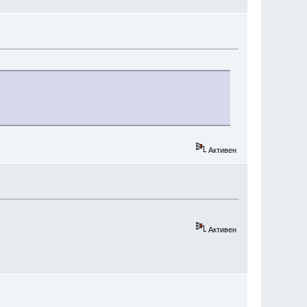
Активен
Активен