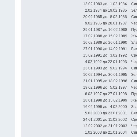
13.02.1983 до 1.02.1984
Си
2.02.1984 до 19.02.1985
Зе
20.02.1985 до 8.02.1986
Си
9.02.1986 до 28.01.1987
Че
29.01.1987 до 16.02.1988
Пу
17.02.1988 до 15.02.1989
Жъ
16.02.1989 до 26.01.1990
Зл
27.01.1990 до 14.02.1991
Бя
15.02.1991 до 3.02.1992
Ср
4.02.1992 до 22.01.1993
Че
23.01.1993 до 9.02.1994
Си
10.02.1994 до 30.01.1995
Зе
31.01.1995 до 18.02.1996
Си
19.02.1996 до 5.02.1997
Че
6.02.1997 до 27.01.1998
Пу
28.01.1998 до 15.02.1999
Жъ
16.02.1999 до 4.02.2000
Зл
5.02.2000 до 23.01.2001
Бя
24.01.2001 до 11.02.2002
Ср
12.02.2002 до 31.01.2003
Че
1.02.2003 до 21.01.2004
Си