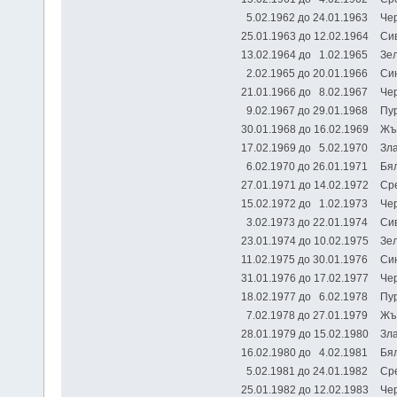
5.02.1962 до 24.01.1963
Ч
25.01.1963 до 12.02.1964
С
13.02.1964 до 1.02.1965
Зе
2.02.1965 до 20.01.1966
Си
21.01.1966 до 8.02.1967
Че
9.02.1967 до 29.01.1968
Пу
30.01.1968 до 16.02.1969
Жъ
17.02.1969 до 5.02.1970
Зл
6.02.1970 до 26.01.1971
Бя
27.01.1971 до 14.02.1972
Ср
15.02.1972 до 1.02.1973
Че
3.02.1973 до 22.01.1974
Си
23.01.1974 до 10.02.1975
Зе
11.02.1975 до 30.01.1976
Си
31.01.1976 до 17.02.1977
Че
18.02.1977 до 6.02.1978
Пу
7.02.1978 до 27.01.1979
Жъ
28.01.1979 до 15.02.1980
Зл
16.02.1980 до 4.02.1981
Бя
5.02.1981 до 24.01.1982
Ср
25.01.1982 до 12.02.1983
Че