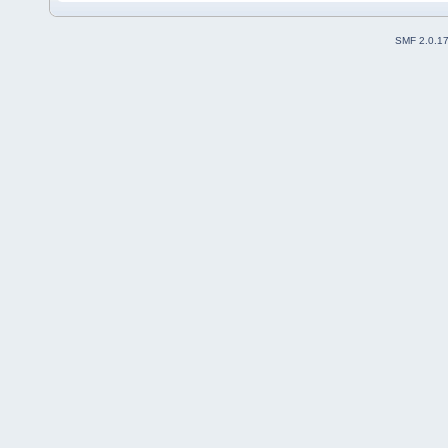
SMF 2.0.1