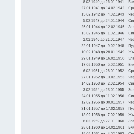
8.02.1940 до 26.01.1941
Бя
27.01.1941 до 14.02.1942
Ср
15.02.1942 до 4.02.1943
Ч
5.02.1943 до 24.01.1944
С
25.01.1944 до 12.02.1945
Зе
13.02.1945 до 1.02.1946
С
2.02.1946 до 21.01.1947
Че
22.01.1947 до 9.02.1948
Пу
10.02.1948 до 28.01.1949
Ж
29.01.1949 до 16.02.1950
Зл
17.02.1950 до 5.02.1951
Б
6.02.1951 до 26.01.1952
Ср
27.01.1952 до 13.02.1953
Ч
14.02.1953 до 2.02.1954
С
3.02.1954 до 23.01.1955
З
24.01.1955 до 11.02.1956
С
12.02.1956 до 30.01.1957
Че
31.01.1957 до 17.02.1958
Пу
18.02.1958 до 7.02.1959
Ж
8.02.1959 до 27.01.1960
Зл
28.01.1960 до 14.02.1961
Б
15.02.1961 до 4.02.1962
С