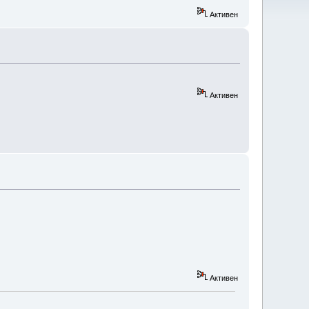
Активен
Активен
Активен