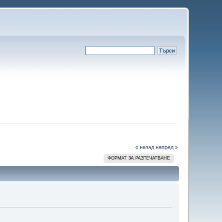
« назад
напред »
ФОРМАТ ЗА РАЗПЕЧАТВАНЕ