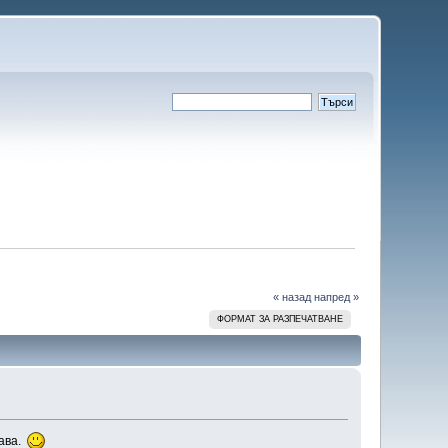
« назад
напред »
ФОРМАТ ЗА РАЗПЕЧАТВАНЕ
дава.