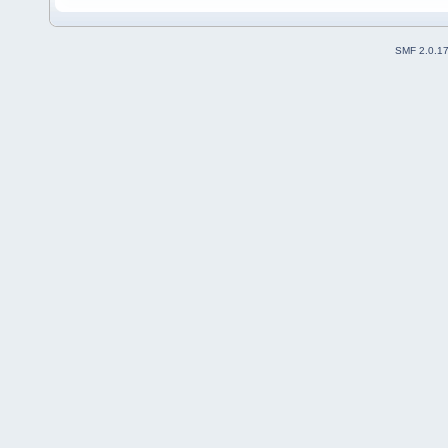
SMF 2.0.1