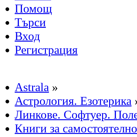
Помощ
Търси
Вход
Регистрация
Astrala
»
Астрология. Езотерика
Линкове. Софтуер. Пол
Книги за самостоятелно