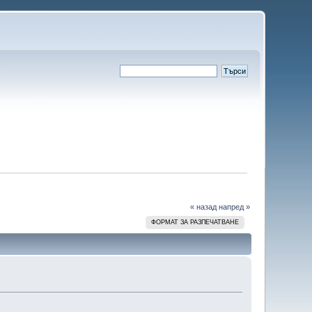
« назад
напред »
ФОРМАТ ЗА РАЗПЕЧАТВАНЕ