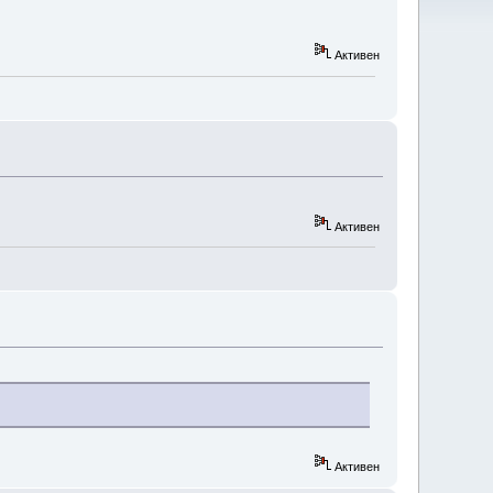
Активен
Активен
Активен