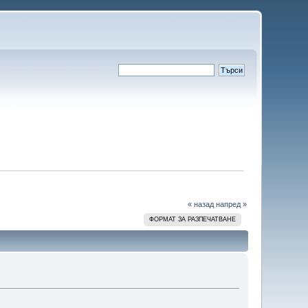
« назад
напред »
ФОРМАТ ЗА РАЗПЕЧАТВАНЕ