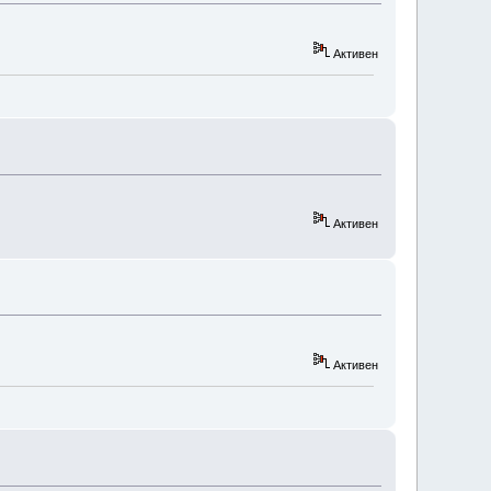
Активен
Активен
Активен