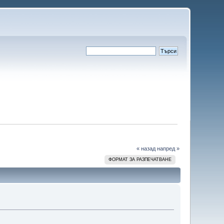
« назад
напред »
ФОРМАТ ЗА РАЗПЕЧАТВАНЕ