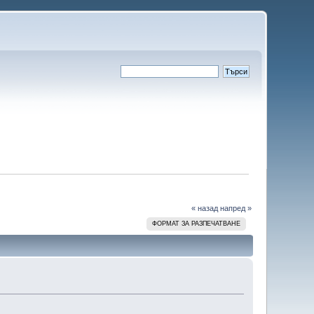
« назад
напред »
ФОРМАТ ЗА РАЗПЕЧАТВАНЕ