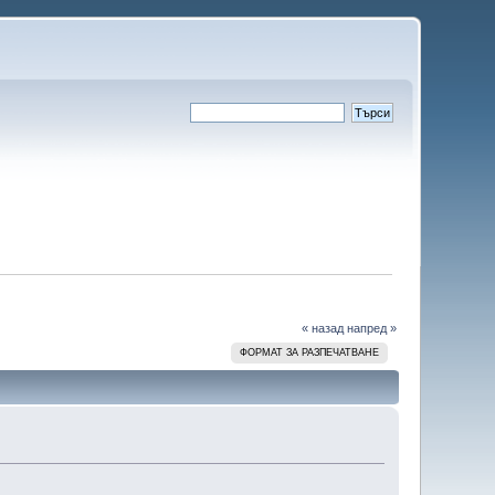
« назад
напред »
ФОРМАТ ЗА РАЗПЕЧАТВАНЕ