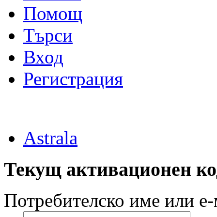
Помощ
Търси
Вход
Регистрация
Astrala
Текущ активационен ко
Потребителско име или е-