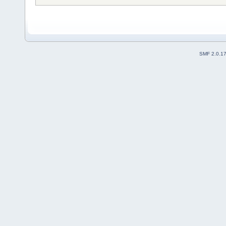
SMF 2.0.1