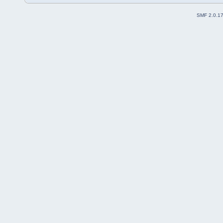
SMF 2.0.1