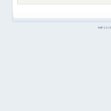
SMF 2.0.1