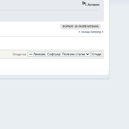
Активен
ФОРМАТ ЗА РАЗПЕЧАТВАНЕ
« назад
напред »
Отиди на: