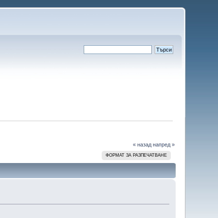
« назад
напред »
ФОРМАТ ЗА РАЗПЕЧАТВАНЕ