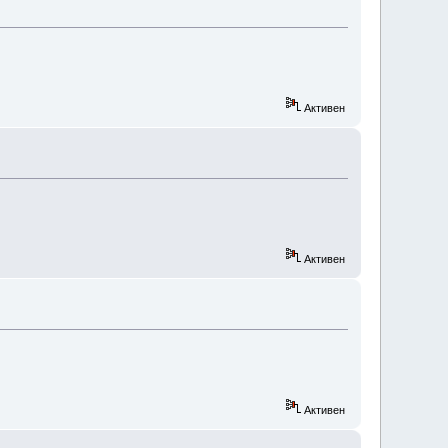
Активен
Активен
Активен