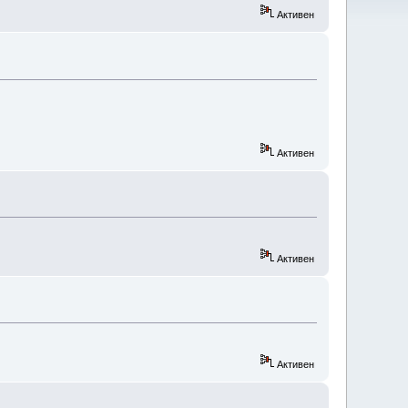
Активен
Активен
Активен
Активен