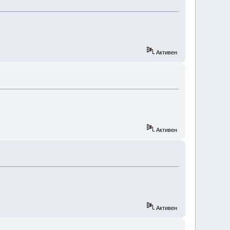
Активен
Активен
Активен