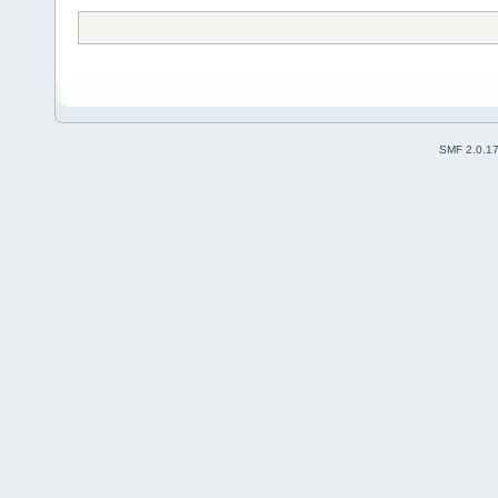
SMF 2.0.1