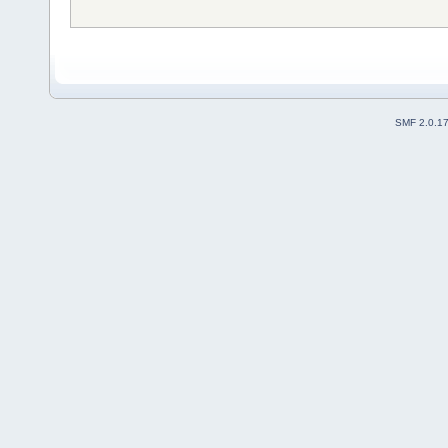
SMF 2.0.1