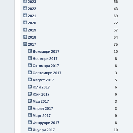
2023
56
2022
43
2021
69
2020
72
2019
57
2018
64
2017
75
Декември 2017
10
Ноември 2017
8
Октомври 2017
6
Септември 2017
3
Август 2017
5
Юли 2017
6
Юни 2017
6
Май 2017
3
Април 2017
3
Март 2017
9
Февруари 2017
6
Януари 2017
10