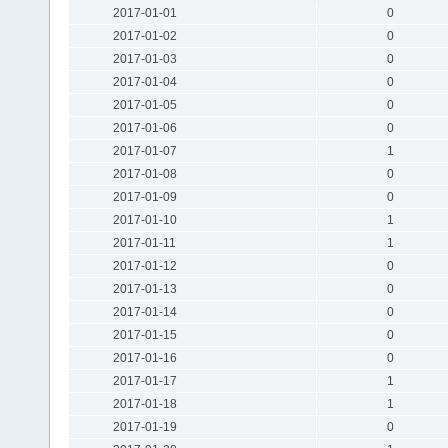
2017-01-01
0
2017-01-02
0
2017-01-03
0
2017-01-04
0
2017-01-05
0
2017-01-06
0
2017-01-07
1
2017-01-08
0
2017-01-09
0
2017-01-10
1
2017-01-11
1
2017-01-12
0
2017-01-13
0
2017-01-14
0
2017-01-15
0
2017-01-16
0
2017-01-17
1
2017-01-18
1
2017-01-19
0