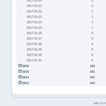
2017-01-20
1
2017-01-21
0
2017-01-22
1
2017-01-23
1
2017-01-24
1
2017-01-25
1
2017-01-26
0
2017-01-27
0
2017-01-28
0
2017-01-29
0
2017-01-30
0
2017-01-31
0
2016
104
2015
191
2014
347
2013
343
SMF 2.0.1