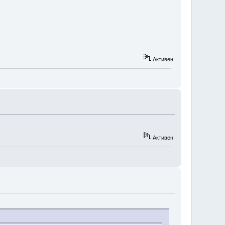
Активен
Активен