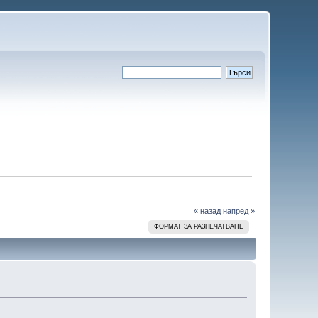
« назад
напред »
ФОРМАТ ЗА РАЗПЕЧАТВАНЕ