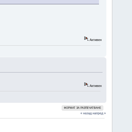
Активен
Активен
ФОРМАТ ЗА РАЗПЕЧАТВАНЕ
« назад
напред »